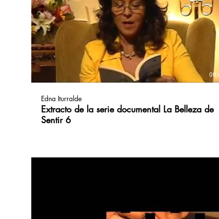
00:
Edna Iturralde
Extracto de la serie documental La Belleza de
Sentir 6