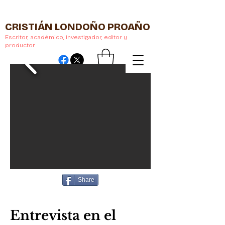
CRISTIÁN LONDOÑO PROAÑO
Escritor, académico, investigador, editor y
productor
Share
Entrevista en el