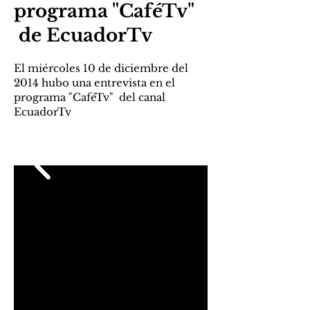
programa "CaféTv"
de EcuadorTv
El miércoles 10 de diciembre del
2014 hubo una entrevista en el
programa "CaféTv" del canal
EcuadorTv