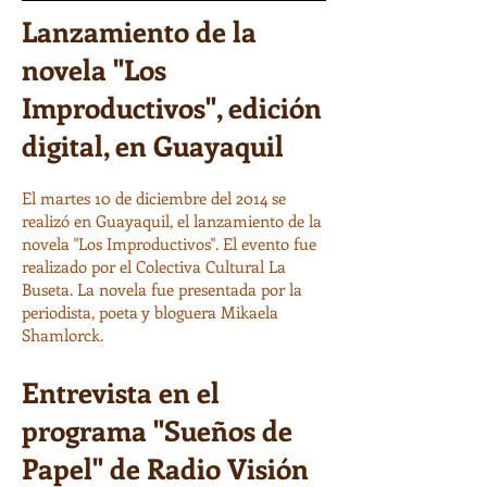
Lanzamiento de la
novela "Los
Improductivos", edición
digital, en Guayaquil
El martes 10 de diciembre del 2014 se
realizó en Guayaquil, el lanzamiento de la
novela "Los Improductivos". El evento fue
realizado por el Colectiva Cultural La
Buseta. La novela fue presentada por la
periodista, poeta y bloguera Mikaela
Shamlorck.
Entrevista en el
programa "Sueños de
Papel" de Radio Visión