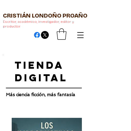
CRISTIÁN LONDOÑO PROAÑO
Escritor, académico, investigador, editor y
productor
TIENDA
DIGITAL
Más ciencia ficción, más fantasía