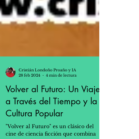
Cristián Londoño Proaño y IA
28 feb 2024
4 min de lectura
Volver al Futuro: Un Viaje
a Través del Tiempo y la
Cultura Popular