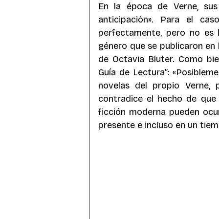
En la época de Verne, sus
anticipación». Para el cas
perfectamente, pero no es 
género que se publicaron en 
de Octavia Bluter. Como bien
Guía de Lectura”: «Posibleme
novelas del propio Verne, p
contradice el hecho de que 
ficción moderna pueden ocur
presente e incluso en un tiem