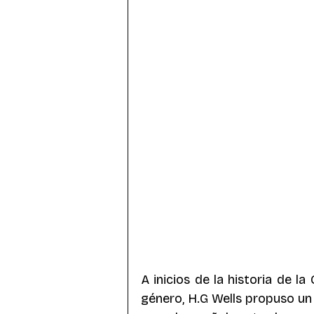
A inicios de la historia de la
género, H.G Wells propuso un 