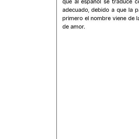
que al español se traduce c
adecuado, debido a que la p
primero el nombre viene de l
de amor. 