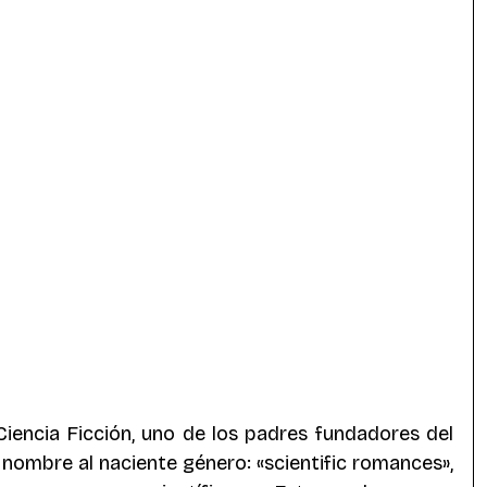
 Ciencia Ficción, uno de los padres fundadores del 
nombre al naciente género: «scientific romances», 