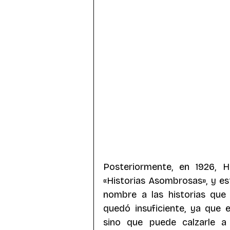
Posteriormente, en 1926, H
«Historias Asombrosas», y e
nombre a las historias que 
quedó insuficiente, ya que 
sino que puede calzarle a l