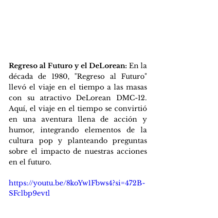
Regreso al Futuro y el DeLorean: 
En la 
década de 1980, "Regreso al Futuro" 
llevó el viaje en el tiempo a las masas 
con su atractivo DeLorean DMC-12. 
Aquí, el viaje en el tiempo se convirtió 
en una aventura llena de acción y 
humor, integrando elementos de la 
cultura pop y planteando preguntas 
sobre el impacto de nuestras acciones 
en el futuro.
https://youtu.be/8koYw1Fbws4?si=472B-
SFclbp9evtl