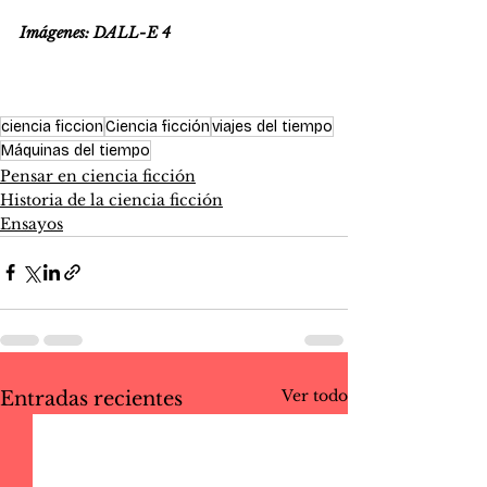
Imágenes: DALL-E 4
ciencia ficcion
Ciencia ficción
viajes del tiempo
Máquinas del tiempo
Pensar en ciencia ficción
Historia de la ciencia ficción
Ensayos
Ver todo
Entradas recientes