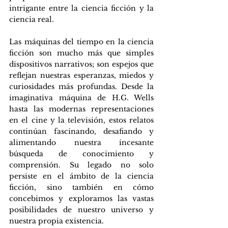
intrigante entre la ciencia ficción y la 
ciencia real.
Las máquinas del tiempo en la ciencia 
ficción son mucho más que simples 
dispositivos narrativos; son espejos que 
reflejan nuestras esperanzas, miedos y 
curiosidades más profundas. Desde la 
imaginativa máquina de H.G. Wells 
hasta las modernas representaciones 
en el cine y la televisión, estos relatos 
continúan fascinando, desafiando y 
alimentando nuestra incesante 
búsqueda de conocimiento y 
comprensión. Su legado no solo 
persiste en el ámbito de la ciencia 
ficción, sino también en cómo 
concebimos y exploramos las vastas 
posibilidades de nuestro universo y 
nuestra propia existencia.