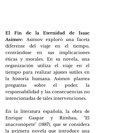
El Fin de la Eternidad de Isaac 
Asimov: 
Asimov exploró una faceta 
diferente del viaje en el tiempo, 
centrándose en sus implicaciones 
éticas y morales. En su novela, una 
organización utiliza el viaje en el 
tiempo para realizar ajustes sutiles en 
la historia humana. Asimov plantea 
preguntas sobre el poder, la 
responsabilidad y las consecuencias no 
intencionadas de tales intervenciones.
En la literatura española, la obra de 
Enrique Gaspar y Rimbau, "El 
anacronópete" (1887), que se considera 
la primera novela que introduce una 