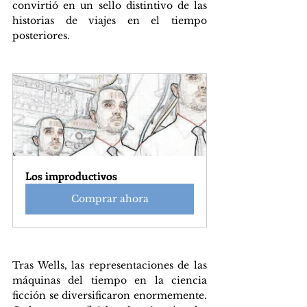
convirtió en un sello distintivo de las 
historias de viajes en el tiempo 
posteriores.
Los improductivos
Comprar ahora
Tras Wells, las representaciones de las 
máquinas del tiempo en la ciencia 
ficción se diversificaron enormemente. 