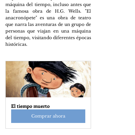
máquina del tiempo, incluso antes que 
la famosa obra de H.G. Wells. "El 
anacronópete" es una obra de teatro 
que narra las aventuras de un grupo de 
personas que viajan en una máquina 
del tiempo, visitando diferentes épocas 
históricas.
El tiempo muerto
Comprar ahora