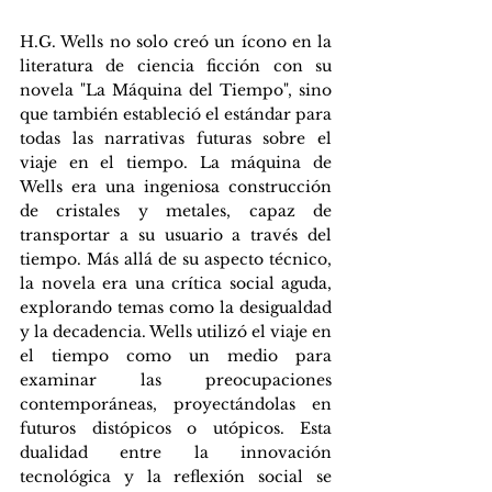
H.G. Wells no solo creó un ícono en la 
literatura de ciencia ficción con su 
novela "La Máquina del Tiempo", sino 
que también estableció el estándar para 
todas las narrativas futuras sobre el 
viaje en el tiempo. La máquina de 
Wells era una ingeniosa construcción 
de cristales y metales, capaz de 
transportar a su usuario a través del 
tiempo. Más allá de su aspecto técnico, 
la novela era una crítica social aguda, 
explorando temas como la desigualdad 
y la decadencia. Wells utilizó el viaje en 
el tiempo como un medio para 
examinar las preocupaciones 
contemporáneas, proyectándolas en 
futuros distópicos o utópicos. Esta 
dualidad entre la innovación 
tecnológica y la reflexión social se 