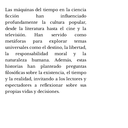
Las máquinas del tiempo en la ciencia 
ficción han influenciado 
profundamente la cultura popular, 
desde la literatura hasta el cine y la 
televisión. Han servido como 
metáforas para explorar temas 
universales como el destino, la libertad, 
la responsabilidad moral y la 
naturaleza humana. Además, estas 
historias han planteado preguntas 
filosóficas sobre la existencia, el tiempo 
y la realidad, invitando a los lectores y 
espectadores a reflexionar sobre sus 
propias vidas y decisiones.