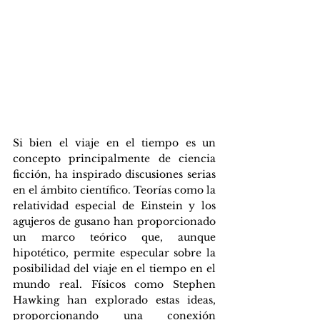
Si bien el viaje en el tiempo es un 
concepto principalmente de ciencia 
ficción, ha inspirado discusiones serias 
en el ámbito científico. Teorías como la 
relatividad especial de Einstein y los 
agujeros de gusano han proporcionado 
un marco teórico que, aunque 
hipotético, permite especular sobre la 
posibilidad del viaje en el tiempo en el 
mundo real. Físicos como Stephen 
Hawking han explorado estas ideas, 
proporcionando una conexión 