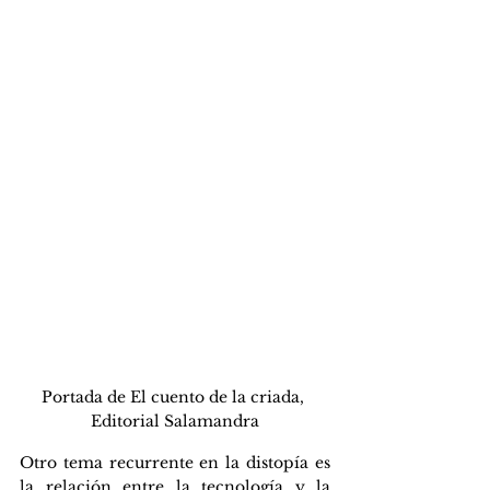
Portada de El cuento de la criada, 
Editorial Salamandra
Otro tema recurrente en la distopía es 
la relación entre la tecnología y la 