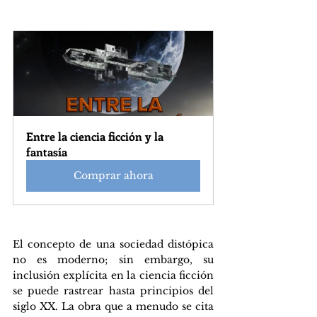
Entre la ciencia ficción y la 
fantasía
Comprar ahora
El concepto de una sociedad distópica 
no es moderno; sin embargo, su 
inclusión explícita en la ciencia ficción 
se puede rastrear hasta principios del 
siglo XX. La obra que a menudo se cita 