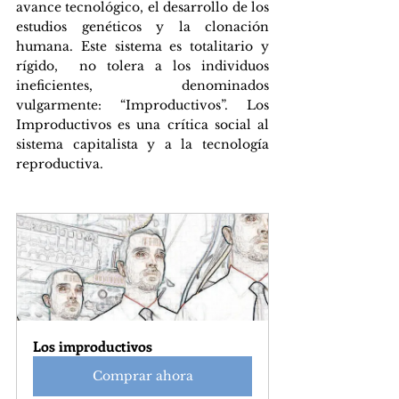
avance tecnológico, el desarrollo de los 
estudios genéticos y la clonación 
humana. Este sistema es totalitario y 
rígido,  no tolera a los individuos 
ineficientes, denominados 
vulgarmente: “Improductivos”. Los 
Improductivos es una crítica social al 
sistema capitalista y a la tecnología 
reproductiva. 
Los improductivos
Comprar ahora