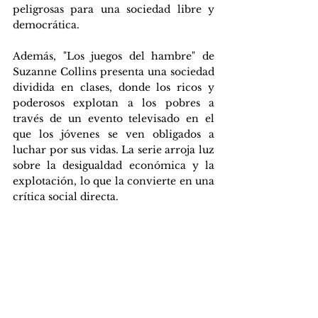
peligrosas para una sociedad libre y 
democrática.
Además, "Los juegos del hambre" de 
Suzanne Collins presenta una sociedad 
dividida en clases, donde los ricos y 
poderosos explotan a los pobres a 
través de un evento televisado en el 
que los jóvenes se ven obligados a 
luchar por sus vidas. La serie arroja luz 
sobre la desigualdad económica y la 
explotación, lo que la convierte en una 
crítica social directa.