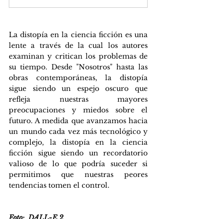
La distopía en la ciencia ficción es una 
lente a través de la cual los autores 
examinan y critican los problemas de 
su tiempo. Desde "Nosotros" hasta las 
obras contemporáneas, la distopía 
sigue siendo un espejo oscuro que 
refleja nuestras mayores 
preocupaciones y miedos sobre el 
futuro. A medida que avanzamos hacia 
un mundo cada vez más tecnológico y 
complejo, la distopía en la ciencia 
ficción sigue siendo un recordatorio 
valioso de lo que podría suceder si 
permitimos que nuestras peores 
tendencias tomen el control.
Foto:  DALL-E 2