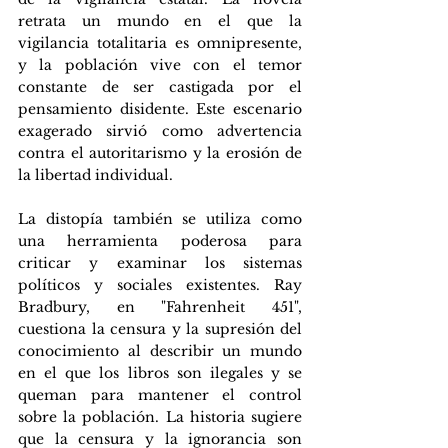
retrata un mundo en el que la 
vigilancia totalitaria es omnipresente, 
y la población vive con el temor 
constante de ser castigada por el 
pensamiento disidente. Este escenario 
exagerado sirvió como advertencia 
contra el autoritarismo y la erosión de 
la libertad individual.
La distopía también se utiliza como 
una herramienta poderosa para 
criticar y examinar los sistemas 
políticos y sociales existentes. Ray 
Bradbury, en "Fahrenheit 451", 
cuestiona la censura y la supresión del 
conocimiento al describir un mundo 
en el que los libros son ilegales y se 
queman para mantener el control 
sobre la población. La historia sugiere 
que la censura y la ignorancia son 