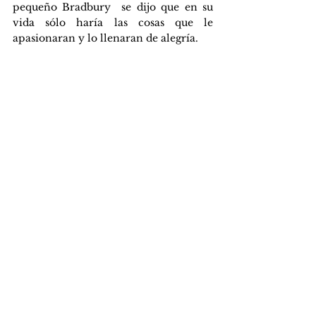
pequeño Bradbury  se dijo que en su 
vida sólo haría las cosas que le 
apasionaran y lo llenaran de alegría. 