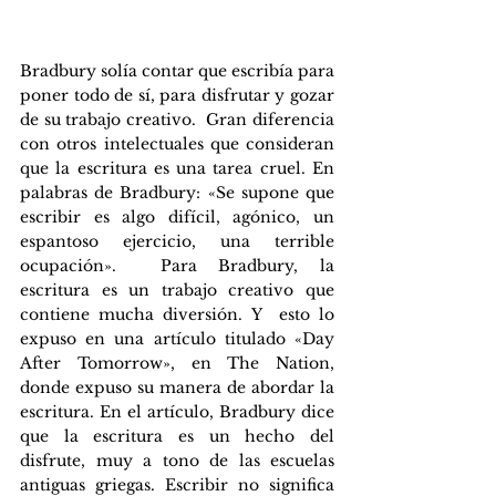
Bradbury solía contar que escribía para  
poner todo de sí, para disfrutar y gozar 
de su trabajo creativo.  Gran diferencia 
con otros intelectuales que consideran 
que la escritura es una tarea cruel. En 
palabras de Bradbury: «Se supone que 
escribir es algo difícil, agónico, un 
espantoso ejercicio, una terrible 
ocupación».  Para Bradbury, la 
escritura es un trabajo creativo que 
contiene mucha diversión. Y  esto lo 
expuso en una artículo titulado «Day 
After Tomorrow», en The Nation, 
donde expuso su manera de abordar la 
escritura. En el artículo, Bradbury dice 
que la escritura es un hecho del 
disfrute, muy a tono de las escuelas 
antiguas griegas. Escribir no significa 