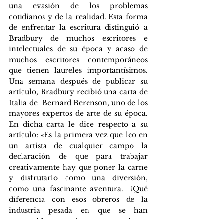
una evasión de los problemas 
cotidianos y de la realidad. Esta forma 
de enfrentar la escritura distinguió a 
Bradbury de muchos escritores e 
intelectuales de su época y acaso de 
muchos escritores contemporáneos 
que tienen laureles importantísimos.  
Una semana después de publicar su 
artículo, Bradbury recibió una carta de 
Italia de  Bernard Berenson, uno de los 
mayores expertos de arte de su época. 
En dicha carta le dice respecto a su 
artículo: «Es la primera vez que leo en 
un artista de cualquier campo la 
declaración de que para trabajar 
creativamente hay que poner la carne 
y disfrutarlo como una diversión, 
como una fascinante aventura.  ¡Qué 
diferencia con esos obreros de la 
industria pesada en que se han 