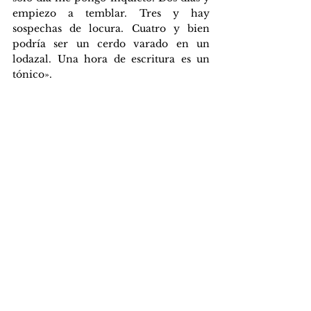
empiezo a temblar. Tres y hay 
sospechas de locura. Cuatro y bien 
podría ser un cerdo varado en un 
lodazal. Una hora de escritura es un 
tónico».