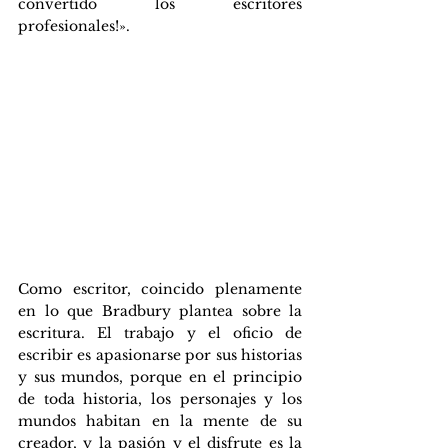
convertido los escritores 
profesionales!». 
Como escritor, coincido plenamente 
en lo que Bradbury plantea sobre la 
escritura. El trabajo y el oficio de 
escribir es apasionarse por sus historias 
y sus mundos, porque en el principio 
de toda historia, los personajes y los 
mundos habitan en la mente de su 
creador, y la pasión y el disfrute es la 