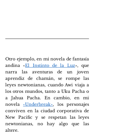
Otro ejemplo, en mi novela de fantasía 
andina «
El Instinto de la Luz
», que 
narra las aventuras de un joven 
aprendiz de chamán, se rompe las 
leyes newtonianas, cuando Awi viaja a 
los otros mundos, tanto a Uku Pacha o 
a Jahua Pacha. En cambio, en mi 
novela 
«Underbreak»
, los personajes 
conviven en la ciudad corporativa de 
New Pacific y se respetan las leyes 
newtonianas, no hay algo que las 
altere.