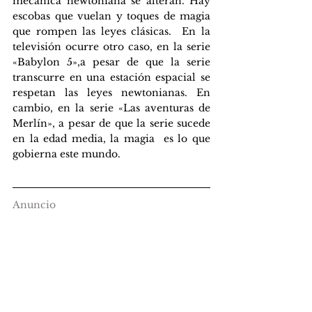
mecánica newtoniana se alteran. Hay 
escobas que vuelan y toques de magia 
que rompen las leyes clásicas.  En la 
televisión ocurre otro caso, en la serie 
«Babylon 5»,a pesar de que la serie 
transcurre en una estación espacial se 
respetan las leyes newtonianas. En 
cambio, en la serie «Las aventuras de 
Merlín», a pesar de que la serie sucede 
en la edad media, la magia  es lo que 
gobierna este mundo.
Anuncio