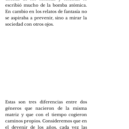
escribió mucho de la bomba atómica. 
En cambio en los relatos de fantasía no 
se aspiraba a prevenir, sino a mirar la 
sociedad con otros ojos.
Estas son tres diferencias entre dos 
géneros que nacieron de la misma 
matriz y que con el tiempo cogieron 
caminos propios. Consideremos que en 
el devenir de los años, cada vez las 