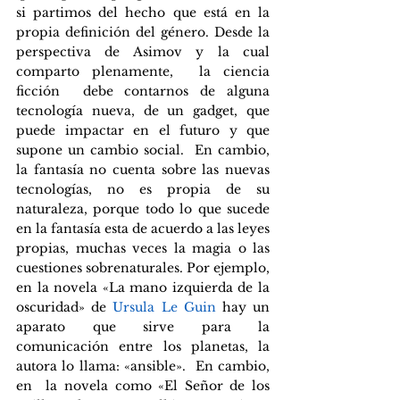
si partimos del hecho que está en la 
propia definición del género. Desde la 
perspectiva de Asimov y la cual 
comparto plenamente,  la ciencia 
ficción  debe contarnos de alguna 
tecnología nueva, de un gadget, que 
puede impactar en el futuro y que 
supone un cambio social.  En cambio, 
la fantasía no cuenta sobre las nuevas 
tecnologías, no es propia de su 
naturaleza, porque todo lo que sucede 
en la fantasía esta de acuerdo a las leyes 
propias, muchas veces la magia o las 
cuestiones sobrenaturales. Por ejemplo, 
en la novela «La mano izquierda de la 
oscuridad» de 
Ursula Le Guin
 hay un 
aparato que sirve para la 
comunicación entre los planetas, la 
autora lo llama: «ansible».  En cambio, 
en  la novela como «El Señor de los 