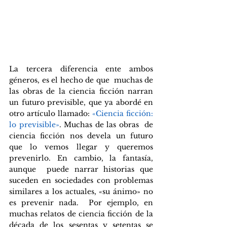
La tercera diferencia ente ambos 
géneros, es el hecho de que  muchas de 
las obras de la ciencia ficción narran 
un futuro previsible, que ya abordé en 
otro artículo llamado: 
«Ciencia ficción: 
lo previsible»
. Muchas de las obras  de 
ciencia ficción nos devela un futuro 
que lo vemos llegar y queremos 
prevenirlo. En cambio, la fantasía, 
aunque  puede narrar historias que 
suceden en sociedades con problemas 
similares a los actuales, «su ánimo» no 
es prevenir nada.  Por ejemplo, en 
muchas relatos de ciencia ficción de la 
década de los sesentas y setentas se 