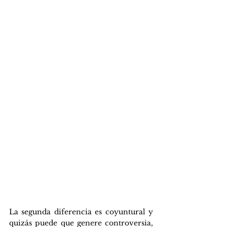
La segunda diferencia es coyuntural y 
quizás puede que genere controversia, 