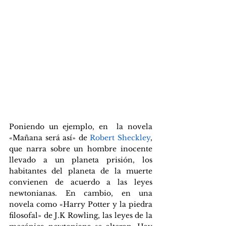
Poniendo un ejemplo, en  la novela 
«Mañana será así» de
 Robert Sheckley
, 
que narra sobre un hombre inocente 
llevado a un planeta prisión, los 
habitantes del planeta de la muerte 
convienen de acuerdo a las leyes 
newtonianas. En cambio, en una 
novela como «Harry Potter y la piedra 
filosofal» de J.K Rowling, las leyes de la 