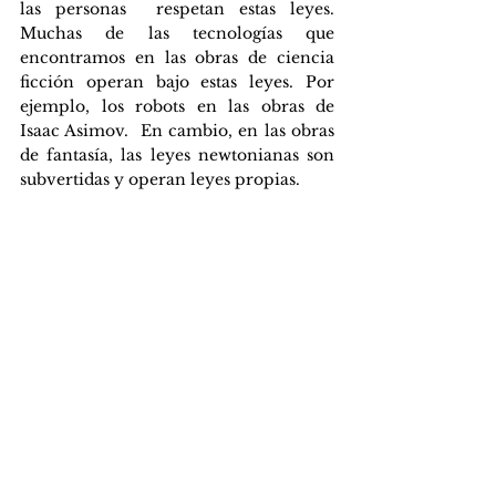
las personas  respetan estas leyes. 
Muchas de las tecnologías que 
encontramos en las obras de ciencia 
ficción operan bajo estas leyes. Por 
ejemplo, los robots en las obras de 
Isaac Asimov.  En cambio, en las obras 
de fantasía, las leyes newtonianas son 
subvertidas y operan leyes propias.  