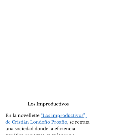
Los Improductivos
En la novellette 
“Los improductivos”, 
de Cristián Londoño Proaño
, se retrata 
una sociedad donde la eficiencia 