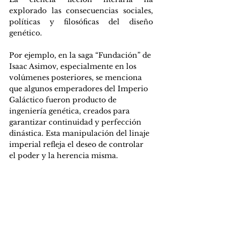
explorado las consecuencias sociales, 
políticas y filosóficas del diseño 
genético.
Por ejemplo, en la saga “Fundación” de 
Isaac Asimov, especialmente en los 
volúmenes posteriores, se menciona 
que algunos emperadores del Imperio 
Galáctico fueron producto de 
ingeniería genética, creados para 
garantizar continuidad y perfección 
dinástica. Esta manipulación del linaje 
imperial refleja el deseo de controlar 
el poder y la herencia misma.