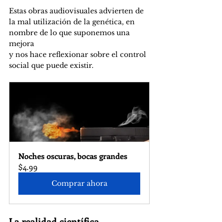
Estas obras audiovisuales advierten de 
la mal utilización de la genética, en 
nombre de lo que suponemos una 
mejora
y nos hace reflexionar sobre el control 
social que puede existir.
Noches oscuras, bocas grandes
$4.99
Comprar ahora
La realidad científica