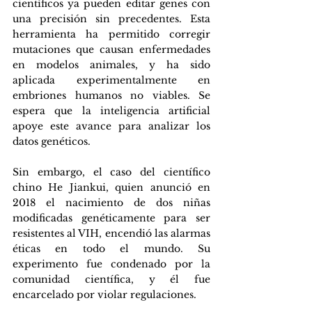
científicos ya pueden editar genes con 
una precisión sin precedentes. Esta 
herramienta ha permitido corregir 
mutaciones que causan enfermedades 
en modelos animales, y ha sido 
aplicada experimentalmente en 
embriones humanos no viables. Se 
espera que la inteligencia artificial 
apoye este avance para analizar los 
datos genéticos.
Sin embargo, el caso del científico 
chino He Jiankui, quien anunció en 
2018 el nacimiento de dos niñas 
modificadas genéticamente para ser 
resistentes al VIH, encendió las alarmas 
éticas en todo el mundo. Su 
experimento fue condenado por la 
comunidad científica, y él fue 
encarcelado por violar regulaciones. 