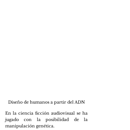
Diseño de humanos a partir del ADN
En la ciencia ficción audiovisual se ha 
jugado con la posibilidad de la 
manipulación genética.