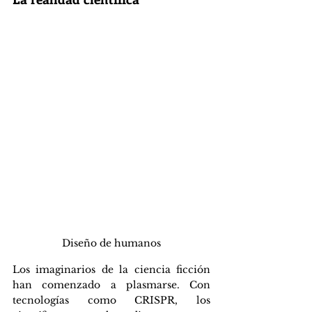
Diseño de humanos
Los imaginarios de la ciencia ficción 
han comenzado a plasmarse. Con 
tecnologías como CRISPR, los 