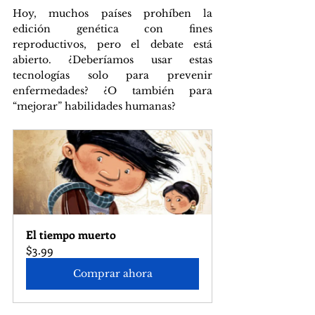
Hoy, muchos países prohíben la 
edición genética con fines 
reproductivos, pero el debate está 
abierto. ¿Deberíamos usar estas 
tecnologías solo para prevenir 
enfermedades? ¿O también para 
“mejorar” habilidades humanas?
El tiempo muerto
$3.99
Comprar ahora