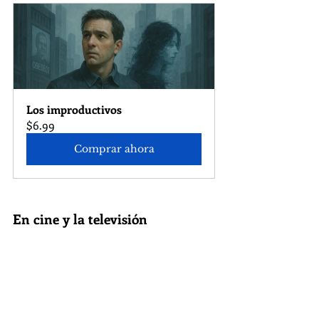
Los improductivos
$6.99
Comprar ahora
En cine y la televisión