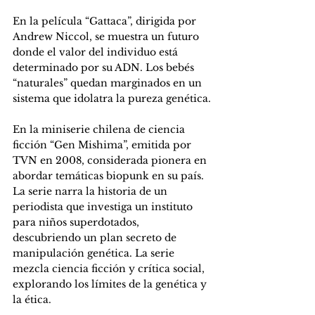
En la película “Gattaca”, dirigida por 
Andrew Niccol, se muestra un futuro 
donde el valor del individuo está 
determinado por su ADN. Los bebés 
“naturales” quedan marginados en un 
sistema que idolatra la pureza genética.
En la miniserie chilena de ciencia 
ficción “Gen Mishima”, emitida por 
TVN en 2008, considerada pionera en 
abordar temáticas biopunk en su país. 
La serie narra la historia de un 
periodista que investiga un instituto 
para niños superdotados, 
descubriendo un plan secreto de 
manipulación genética. La serie 
mezcla ciencia ficción y crítica social, 
explorando los límites de la genética y 
la ética.  