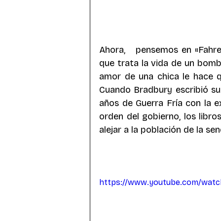
Ahora,   pensemos en «Fahren
que trata la vida de un bomb
amor de una chica le hace qu
Cuando Bradbury escribió su 
años de Guerra Fría con la e
orden del gobierno, los libr
alejar a la población de la sen
https://www.youtube.com/wat