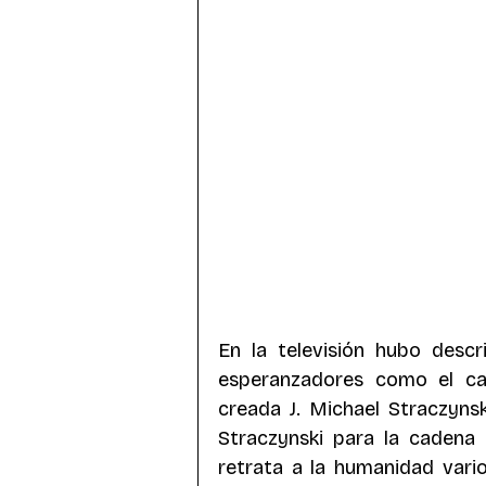
En la televisión hubo descr
esperanzadores como el cas
creada J. Michael Straczynsk
Straczynski para la cadena 
retrata a la humanidad vario