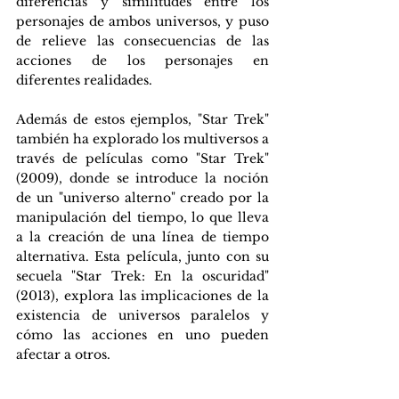
diferencias y similitudes entre los 
personajes de ambos universos, y puso 
de relieve las consecuencias de las 
acciones de los personajes en 
diferentes realidades.
Además de estos ejemplos, "Star Trek" 
también ha explorado los multiversos a 
través de películas como "Star Trek" 
(2009), donde se introduce la noción 
de un "universo alterno" creado por la 
manipulación del tiempo, lo que lleva 
a la creación de una línea de tiempo 
alternativa. Esta película, junto con su 
secuela "Star Trek: En la oscuridad" 
(2013), explora las implicaciones de la 
existencia de universos paralelos y 
cómo las acciones en uno pueden 
afectar a otros.