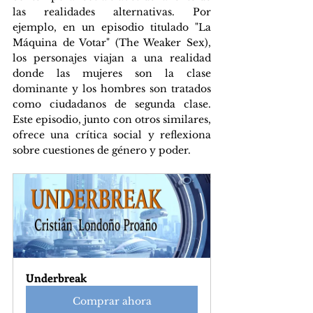
las realidades alternativas. Por 
ejemplo, en un episodio titulado "La 
Máquina de Votar" (The Weaker Sex), 
los personajes viajan a una realidad 
donde las mujeres son la clase 
dominante y los hombres son tratados 
como ciudadanos de segunda clase. 
Este episodio, junto con otros similares, 
ofrece una crítica social y reflexiona 
sobre cuestiones de género y poder.
Underbreak
Comprar ahora