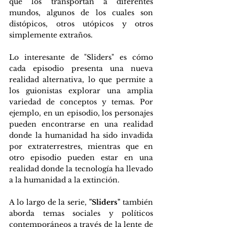
que los transportan a diferentes 
mundos, algunos de los cuales son 
distópicos, otros utópicos y otros 
simplemente extraños.
Lo interesante de "Sliders" es cómo 
cada episodio presenta una nueva 
realidad alternativa, lo que permite a 
los guionistas explorar una amplia 
variedad de conceptos y temas. Por 
ejemplo, en un episodio, los personajes 
pueden encontrarse en una realidad 
donde la humanidad ha sido invadida 
por extraterrestres, mientras que en 
otro episodio pueden estar en una 
realidad donde la tecnología ha llevado 
a la humanidad a la extinción.
A lo largo de la serie, 
"Sliders"
 también 
aborda temas sociales y políticos 
contemporáneos a través de la lente de 