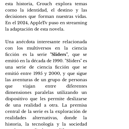
esta historia, Crouch explora temas 
como la identidad, el destino y las 
decisiones que forman nuestras vidas.  
En el 2024, AppleTv puso en streaming 
la adaptación de esta novela.
Una anécdota interesante relacionada 
con los multiversos en la ciencia 
ficción es la serie 
"Sliders"
, que se 
emitió en la década de 1990. "Sliders" es 
una serie de ciencia ficción que se 
emitió entre 1995 y 2000, y que sigue 
las aventuras de un grupo de personas 
que viajan entre diferentes 
dimensiones paralelas utilizando un 
dispositivo que les permite deslizarse 
de una realidad a otra. La premisa 
central de la serie es la exploración de 
realidades alternativas, donde la 
historia, la tecnología y la sociedad 