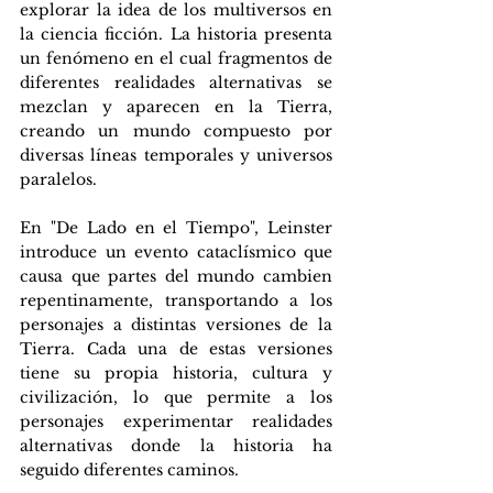
explorar la idea de los multiversos en 
la ciencia ficción. La historia presenta 
un fenómeno en el cual fragmentos de 
diferentes realidades alternativas se 
mezclan y aparecen en la Tierra, 
creando un mundo compuesto por 
diversas líneas temporales y universos 
paralelos.
En "De Lado en el Tiempo", Leinster 
introduce un evento cataclísmico que 
causa que partes del mundo cambien 
repentinamente, transportando a los 
personajes a distintas versiones de la 
Tierra. Cada una de estas versiones 
tiene su propia historia, cultura y 
civilización, lo que permite a los 
personajes experimentar realidades 
alternativas donde la historia ha 
seguido diferentes caminos.