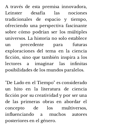
A través de esta premisa innovadora, 
Leinster desafía las nociones 
tradicionales de espacio y tiempo, 
ofreciendo una perspectiva fascinante 
sobre cómo podrían ser los múltiples 
universos. La historia no solo establece 
un precedente para futuras 
exploraciones del tema en la ciencia 
ficción, sino que también inspira a los 
lectores a imaginar las infinitas 
posibilidades de los mundos paralelos.
"De Lado en el Tiempo" es considerado 
un hito en la literatura de ciencia 
ficción por su creatividad y por ser una 
de las primeras obras en abordar el 
concepto de los multiversos, 
influenciando a muchos autores 
posteriores en el género.