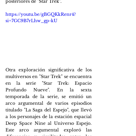
posteriores de "Star Trek".
https://youtu.be/gBGQKkRenr4?
si=7GC9B7rLhw_gp-kU
Otra exploración significativa de los 
multiversos en "Star Trek" se encuentra 
en la serie "Star Trek: Espacio 
Profundo Nueve". En la sexta 
temporada de la serie, se emitió un 
arco argumental de varios episodios 
titulado "La Saga del Espejo", que llevó 
a los personajes de la estación espacial 
Deep Space Nine al Universo Espejo. 
Este arco argumental exploró las 