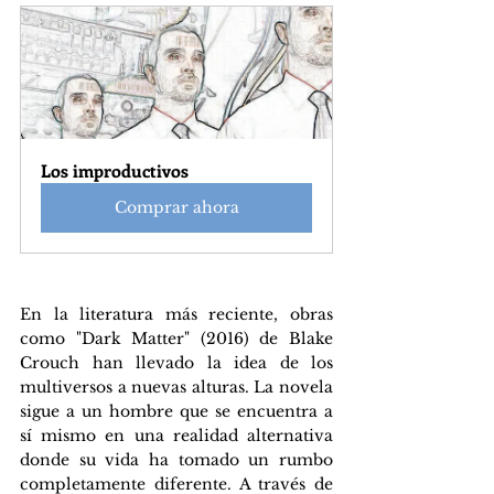
Los improductivos
Comprar ahora
En la literatura más reciente, obras 
como "Dark Matter" (2016) de Blake 
Crouch han llevado la idea de los 
multiversos a nuevas alturas. La novela 
sigue a un hombre que se encuentra a 
sí mismo en una realidad alternativa 
donde su vida ha tomado un rumbo 
completamente diferente. A través de 