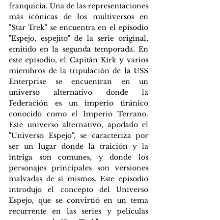
franquicia. Una de las representaciones 
más icónicas de los multiversos en 
"Star Trek" se encuentra en el episodio 
"Espejo, espejito" de la serie original, 
emitido en la segunda temporada. En 
este episodio, el Capitán Kirk y varios 
miembros de la tripulación de la USS 
Enterprise se encuentran en un 
universo alternativo donde la 
Federación es un imperio tiránico 
conocido como el Imperio Terrano. 
Este universo alternativo, apodado el 
"Universo Espejo", se caracteriza por 
ser un lugar donde la traición y la 
intriga son comunes, y donde los 
personajes principales son versiones 
malvadas de sí mismos. Este episodio 
introdujo el concepto del Universo 
Espejo, que se convirtió en un tema 
recurrente en las series y películas 