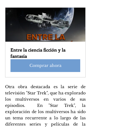
Entre la ciencia ficción y la 
fantasía
Comprar ahora
Otra obra destacada es la serie de 
televisión "Star Trek", que ha explorado 
los multiversos en varios de sus 
episodios.  En "Star Trek", la 
exploración de los multiversos ha sido 
un tema recurrente a lo largo de las 
diferentes series y películas de la 