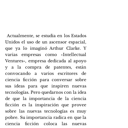
 Actualmente, se estudia en los Estados 
Unidos el uso de un ascensor espacial, 
que ya lo imaginó Arthur Clarke. Y 
varias empresas como «Intellectual 
Ventures», empresa dedicada al apoyo 
y a la compra de patentes, están 
convocando a varios escritores de 
ciencia ficción para conversar sobre 
sus ideas para que inspiren nuevas 
tecnologías. Pero quedarnos con la idea 
de que la importancia de la ciencia 
ficción es la inspiración que provee 
sobre las nuevas tecnologías es muy 
pobre. Su importancia radica en que la 
ciencia ficción coloca las nuevas 