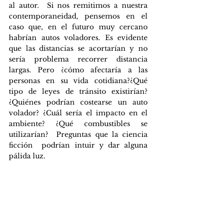
al autor.  Si nos remitimos a nuestra 
contemporaneidad, pensemos en el 
caso que, en el futuro muy cercano 
habrían autos voladores. Es evidente 
que las distancias se acortarían y no 
sería problema recorrer distancia 
largas. Pero ¿cómo afectaría a las 
personas en su vida cotidiana?¿Qué 
tipo de leyes de tránsito existirían? 
¿Quiénes podrían costearse un auto 
volador? ¿Cuál sería el impacto en el 
ambiente? ¿Qué combustibles se 
utilizarían?  Preguntas que la ciencia 
ficción  podrían intuir y dar alguna 
pálida luz. 