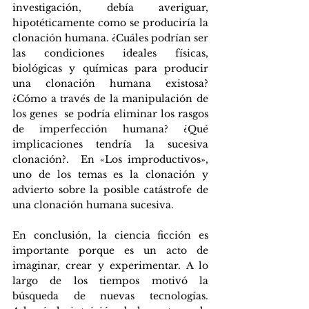
investigación, debía averiguar, 
hipotéticamente como se produciría la 
clonación humana. ¿Cuáles podrían ser 
las condiciones ideales físicas, 
biológicas y químicas para producir 
una clonación humana existosa? 
¿Cómo a través de la manipulación de 
los genes  se podría eliminar los rasgos 
de imperfección humana? ¿Qué 
implicaciones tendría la sucesiva 
clonación?.  En «Los improductivos», 
uno de los temas es la clonación y 
advierto sobre la posible catástrofe de 
una clonación humana sucesiva.
En conclusión, la ciencia ficción es 
importante porque es un acto de 
imaginar, crear y experimentar. A lo 
largo de los tiempos motivó la 
búsqueda de nuevas tecnologías. 