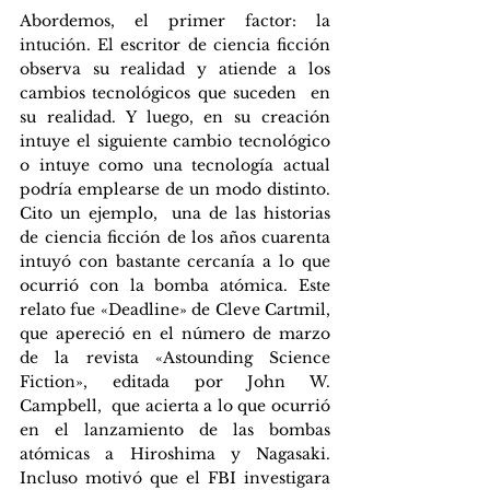
Abordemos, el primer factor: la 
intución. El escritor de ciencia ficción 
observa su realidad y atiende a los 
cambios tecnológicos que suceden  en 
su realidad. Y luego, en su creación 
intuye el siguiente cambio tecnológico 
o intuye como una tecnología actual 
podría emplearse de un modo distinto. 
Cito un ejemplo,  una de las historias 
de ciencia ficción de los años cuarenta 
intuyó con bastante cercanía a lo que 
ocurrió con la bomba atómica. Este 
relato fue «Deadline» de Cleve Cartmil, 
que apereció en el número de marzo 
de la revista «Astounding Science 
Fiction», editada por John W. 
Campbell,  que acierta a lo que ocurrió 
en el lanzamiento de las bombas 
atómicas a Hiroshima y Nagasaki. 
Incluso motivó que el FBI investigara 