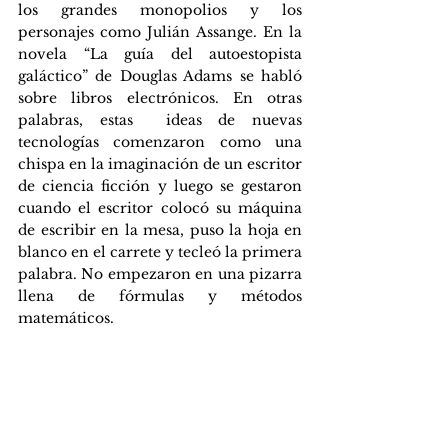
los grandes monopolios y los 
personajes como Julián Assange. En la 
novela “La guía del autoestopista 
galáctico” de Douglas Adams se habló 
sobre libros electrónicos. En otras 
palabras, estas  ideas de nuevas 
tecnologías comenzaron como una 
chispa en la imaginación de un escritor 
de ciencia ficción y luego se gestaron 
cuando el escritor colocó su máquina 
de escribir en la mesa, puso la hoja en 
blanco en el carrete y tecleó la primera 
palabra. No empezaron en una pizarra 
llena de fórmulas y métodos 
matemáticos.