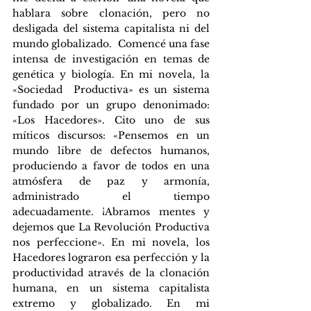
hablara sobre clonación, pero no 
desligada del sistema capitalista ni del 
mundo globalizado.  Comencé una fase 
intensa de investigación en temas de 
genética y biología. En mi novela, la 
«Sociedad  Productiva» es un sistema 
fundado por un grupo denonimado: 
«Los Hacedores». Cito uno de sus  
míticos discursos: «Pensemos en un 
mundo libre de defectos humanos, 
produciendo a favor de todos en una 
atmósfera de paz y armonía, 
administrado el tiempo 
adecuadamente. ¡Abramos mentes y 
dejemos que La Revolución Productiva 
nos perfeccione». En mi novela, los 
Hacedores lograron esa perfección y la 
productividad através de la clonación 
humana, en un sistema capitalista 
extremo y globalizado. En mi 