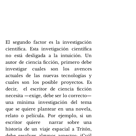
El segundo factor es la investigación 
científica. Esta invetigación científica 
no está desligada a la intuición. Un 
autor de ciencia ficción, primero debe 
investigar cuales son los avences 
actuales de las nuevas tecnologías y 
cuales son los posible proyectos. Es 
decir,  el escritor de ciencia ficción 
necesita —exige, debe ser lo correcto— 
una mínima investigación del tema 
que se quiere plantear en una novela, 
relato o película. Por ejemplo, si un 
escritor quiere  narrar sobre una 
historia de un viaje espacial a Tritón, 
debe resolver algunos aspectos: ¿Cuál 