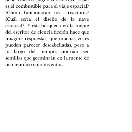
es el combustible para el viaje espacial? 
¿Cómo funcionarán los  reactores? 
¿Cuál sería el diseño de la nave 
espacial?  Y esta búsqueda en la mente 
del escritor de ciencia ficción hace que 
imagine respuestas, que muchas veces 
pueden parecer descabelladas, pero a 
lo largo del tiempo, podrían ser 
semillas que germinrán en la mente de 
un científico o un inventor. 