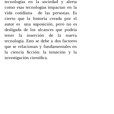
tecnologías en la sociedad y alerta 
como esas tecnologías impactan en la 
vida cotidiana  de las personas. Es 
cierto que la historia creada por el 
autor es  una suposición, pero no es 
desligada de los alcances que podría 
tener la inserción de la nueva 
tecnología. Esto se debe a dos factores 
que se relacionan y fundamentales en 
la ciencia ficción: la intuición y la 
investigación científica. ​